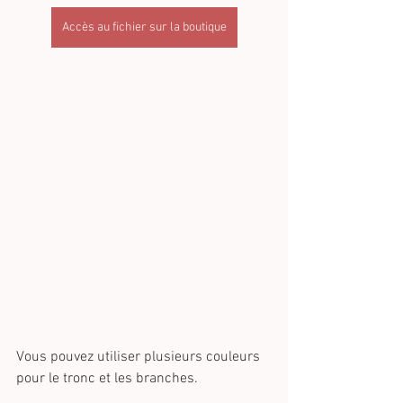
Accès au fichier sur la boutique
Vous pouvez utiliser plusieurs couleurs 
pour le tronc et les branches.