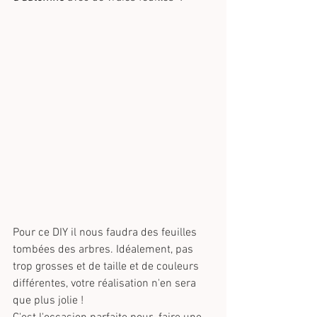
Pour ce DIY il nous faudra des feuilles 
tombées des arbres. Idéalement, pas 
trop grosses et de taille et de couleurs 
différentes, votre réalisation n'en sera 
que plus jolie !