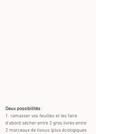
Deux possibilités
 : 
1. ramasser vos feuilles et les faire 
d'abord sécher entre 2 gros livres entre 
2 morceaux de tissus (plus écologiques 