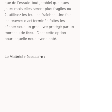
que de l'essuie-tout jetable) quelques 
jours mais elles seront plus fragiles ou
2. utilisez les feuilles fraîches. Une fois 
les œuvres d'art terminés faites les 
sécher sous un gros livre protégé par un 
morceau de tissu. C'est cette option 
pour laquelle nous avons opté.
Le Matériel nécessaire : 