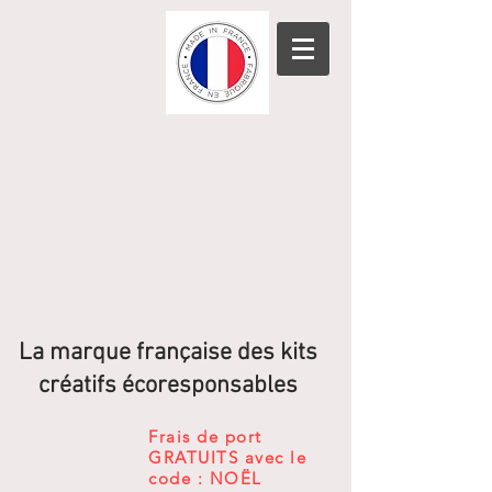
La marque française des kits
créatifs écoresponsables
Frais de port
GRATUITS avec le
code : NOËL