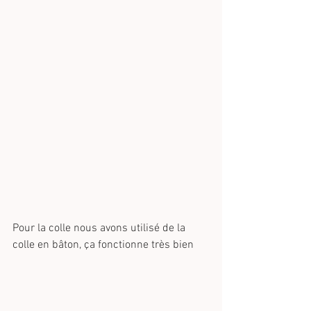
Pour la colle nous avons utilisé de la 
colle en bâton, ça fonctionne très bien