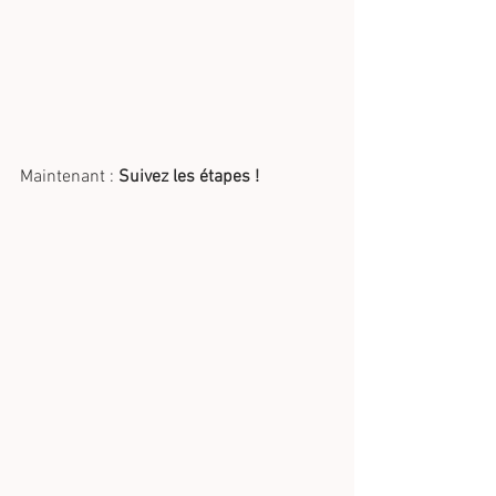
Maintenant : 
Suivez les étapes ! 