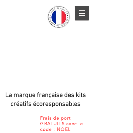
La marque française des kits
créatifs écoresponsables
Frais de port
GRATUITS avec le
code : NOËL