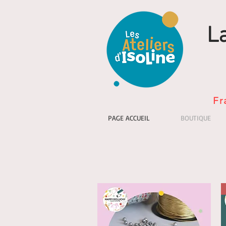
L
Fr
PAGE ACCUEIL
BOUTIQUE